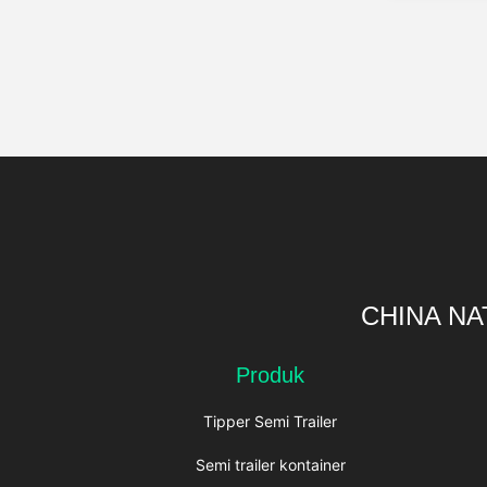
CHINA NA
Produk
Tipper Semi Trailer
Semi trailer kontainer