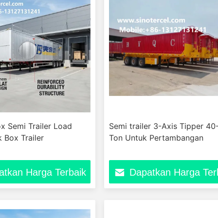
x Semi Trailer Load
Semi trailer 3-Axis Tipper 40
 Box Trailer
Ton Untuk Pertambangan
atkan Harga Terbaik
Dapatkan Harga Ter