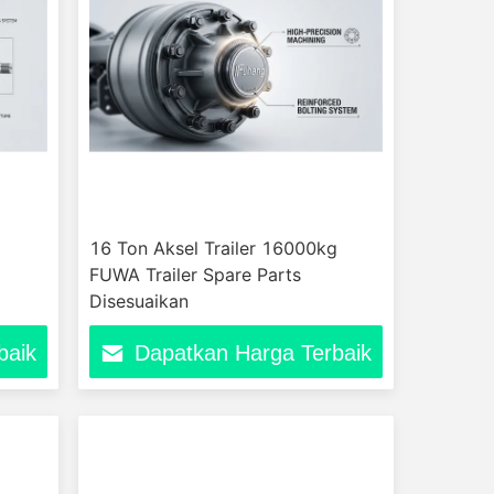
16 Ton Aksel Trailer 16000kg
FUWA Trailer Spare Parts
Disesuaikan
baik
Dapatkan Harga Terbaik