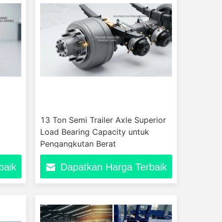
13 Ton Semi Trailer Axle Superior
Load Bearing Capacity untuk
Pengangkutan Berat
baik
Dapatkan Harga Terbaik