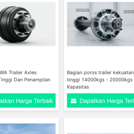
WA Trailer Axles
Bagian poros trailer kekuatan
Tinggi Dan Penampilan
tinggi 14000kgs - 20000kgs
Kapasitas
atkan Harga Terbaik
Dapatkan Harga Ter