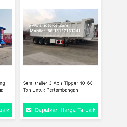
ing
Semi trailer 3-Axis Tipper 40-60
ual
Ton Untuk Pertambangan
baik
Dapatkan Harga Terbaik