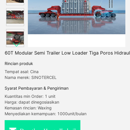
60T Modular Semi Trailer Low Loader Tiga Poros Hidraul
Rincian produk
Tempat asal: Cina
Nama merek: SINOTERCEL
Syarat Pembayaran & Pengiriman
Kuantitas min Order: 1 unit
Harga: dapat dinegosiasikan
Kemasan rincian: Waxing
Menyediakan kemampuan: 1000unit/bulan