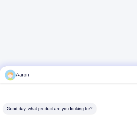
Aaron
Good day, what product are you looking for?