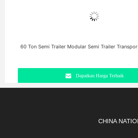
60 Ton Semi Trailer Modular Semi Trailer Transport
Dapatkan Harga Terbaik
CHINA NATIO