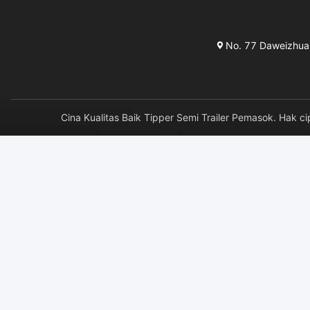
No. 77 Daweizhuang
Cina Kualitas Baik Tipper Semi Trailer Pemasok. H