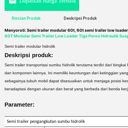
Dapatkan Harga Terbaik
Rincian Produk
Deskripsi Produk
Menyoroti:
Semi trailer modular 60t
,
60t semi trailer low loader
60T Modular Semi Trailer Low Loader Tiga Poros Hidraulik Sus
Semi trailer modular hidrolik
Deskripsi produk:
Semi trailer transportasi sumbu hidrolik terutama terdiri dari bingka
dan komponen lainnya. Ini memiliki keuntungan dari ketinggian yan
sebagainya.tubuh mobil dapat disesuaikan untuk menjaga posisi ke
beradaptasi dengan ukuran dan berat yang berbeda dari benda kerja, 
Parameter:
Semi trailer pengangkutan sumbu hidrolik