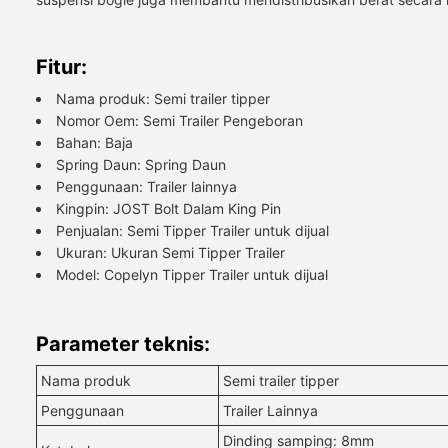
Fitur:
Nama produk: Semi trailer tipper
Nomor Oem: Semi Trailer Pengeboran
Bahan: Baja
Spring Daun: Spring Daun
Penggunaan: Trailer lainnya
Kingpin: JOST Bolt Dalam King Pin
Penjualan: Semi Tipper Trailer untuk dijual
Ukuran: Ukuran Semi Tipper Trailer
Model: Copelyn Tipper Trailer untuk dijual
Parameter teknis:
Nama produk
Semi trailer tipper
Penggunaan
Trailer Lainnya
Dinding samping: 8mm