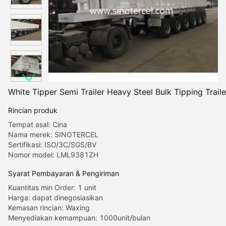
White Tipper Semi Trailer Heavy Steel Bulk Tipping Traile
Rincian produk
Tempat asal: Cina
Nama merek: SINOTERCEL
Sertifikasi: ISO/3C/SGS/BV
Nomor model: LML9381ZH
Syarat Pembayaran & Pengiriman
Kuantitas min Order: 1 unit
Harga: dapat dinegosiasikan
Kemasan rincian: Waxing
Menyediakan kemampuan: 1000unit/bulan