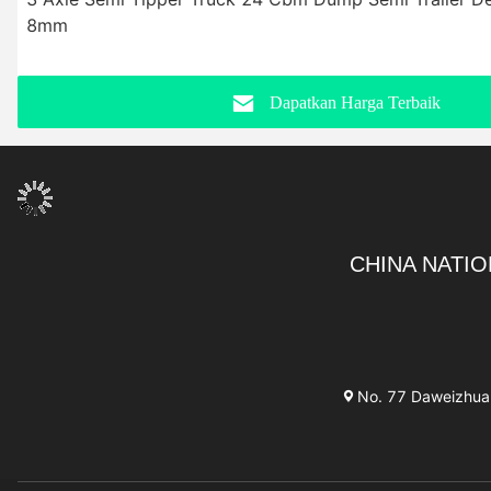
8mm
Dapatkan Harga Terbaik
CHINA NATIO
No. 77 Daweizhuang