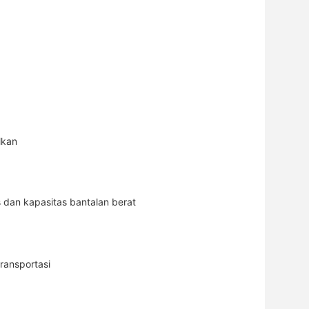
lkan
 dan kapasitas bantalan berat
ransportasi