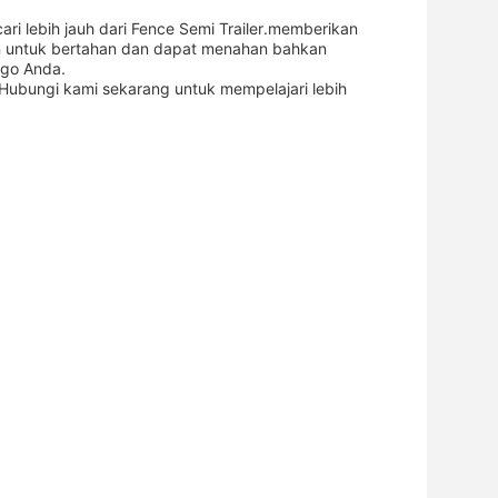
ari lebih jauh dari Fence Semi Trailer.memberikan
un untuk bertahan dan dapat menahan bahkan
rgo Anda.
. Hubungi kami sekarang untuk mempelajari lebih