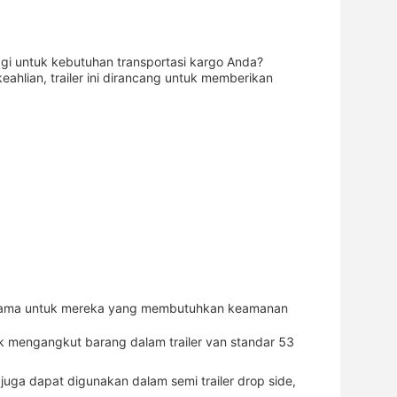
ggi untuk kebutuhan transportasi kargo Anda?
ahlian, trailer ini dirancang untuk memberikan
erutama untuk mereka yang membutuhkan keamanan
k mengangkut barang dalam trailer van standar 53
 juga dapat digunakan dalam semi trailer drop side,