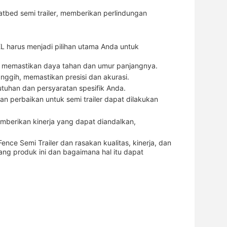
atbed semi trailer, memberikan perlindungan
L harus menjadi pilihan utama Anda untuk
ggi, memastikan daya tahan dan umur panjangnya.
nggih, memastikan presisi dan akurasi.
utuhan dan persyaratan spesifik Anda.
n perbaikan untuk semi trailer dapat dilakukan
emberikan kinerja yang dapat diandalkan,
ce Semi Trailer dan rasakan kualitas, kinerja, dan
ang produk ini dan bagaimana hal itu dapat