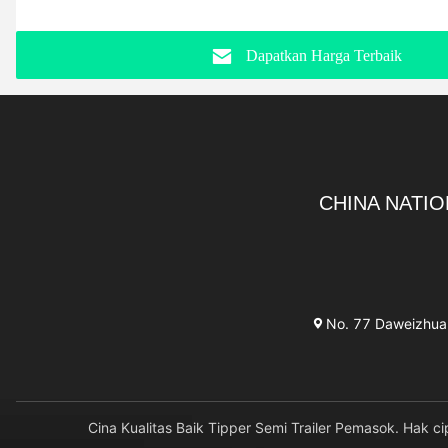
Dapatkan Harga Terbaik
CHINA NATIO
No. 77 Daweizhuang
Cina Kualitas Baik Tipper Semi Trailer Pemasok. H