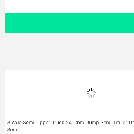
3 Axle Semi Tipper Truck 24 Cbm Dump Semi Trailer D
8mm