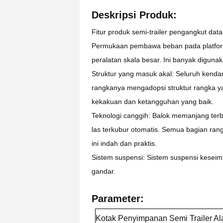
Deskripsi Produk:
Fitur produk semi-trailer pengangkut data
Permukaan pembawa beban pada platform
peralatan skala besar. Ini banyak digunak
Struktur yang masuk akal: Seluruh kend
rangkanya mengadopsi struktur rangka ya
kekakuan dan ketangguhan yang baik.
Teknologi canggih: Balok memanjang terb
las terkubur otomatis. Semua bagian ran
ini indah dan praktis.
Sistem suspensi: Sistem suspensi kese
gandar.
Parameter:
Kotak Penyimpanan Semi Trailer Alat