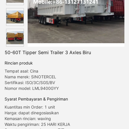
50-60T Tipper Semi Trailer 3 Axles Biru
Rincian produk
Tempat asal: Cina
Nama merek: SINOTERCEL
Sertifikasi: ISO/3C/SGS/BV
Nomor model: LML9400GYY
Syarat Pembayaran & Pengiriman
Kuantitas min Order: 1 unit
Harga: dapat dinegosiasikan
Kemasan rincian: waxing
Waktu pengiriman: 25 HARI KERJA