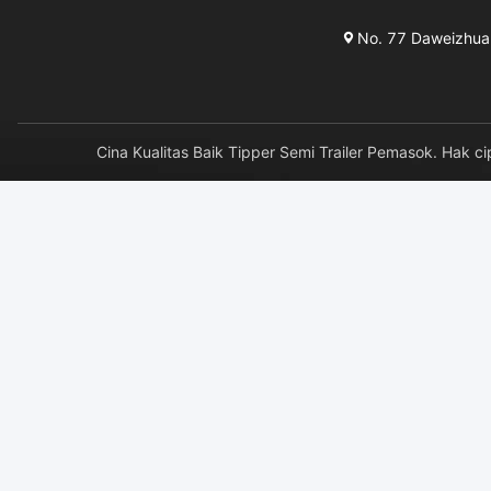
No. 77 Daweizhuang
Cina Kualitas Baik Tipper Semi Trailer Pemasok. H