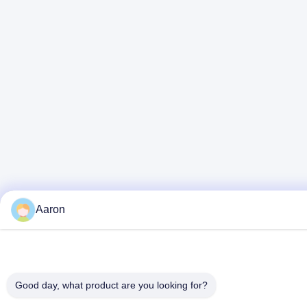
Aaron
Good day, what product are you looking for?