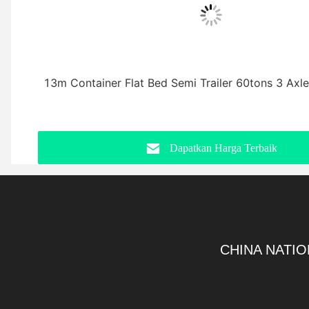
13m Container Flat Bed Semi Trailer 60tons 3 Axle
Dapatkan Harga Terbaik
CHINA NATIO